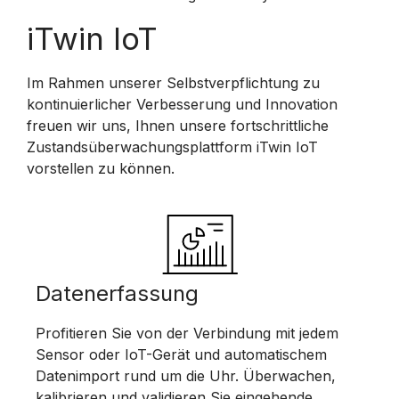
iTwin IoT
Im Rahmen unserer Selbstverpflichtung zu
kontinuierlicher Verbesserung und Innovation
freuen wir uns, Ihnen unsere fortschrittliche
Zustandsüberwachungsplattform iTwin IoT
vorstellen zu können.
Datenerfassung
Profitieren Sie von der Verbindung mit jedem
Sensor oder IoT-Gerät und automatischem
Datenimport rund um die Uhr. Überwachen,
kalibrieren und validieren Sie eingehende