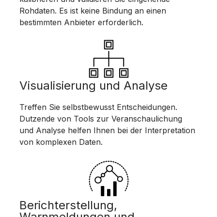
Rohdaten. Es ist keine Bindung an einen
bestimmten Anbieter erforderlich.
Visualisierung und Analyse
Treffen Sie selbstbewusst Entscheidungen.
Dutzende von Tools zur Veranschaulichung
und Analyse helfen Ihnen bei der Interpretation
von komplexen Daten.
Berichterstellung,
Warnmeldungen und