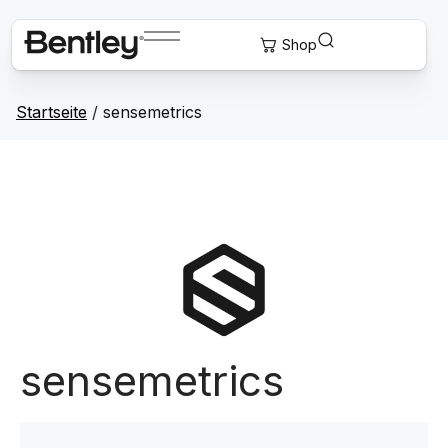
Startseite
/
sensemetrics
sensemetrics