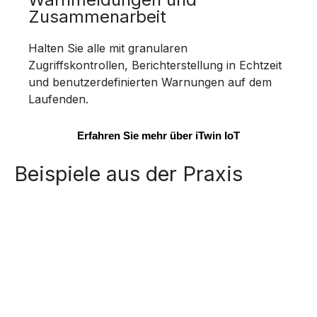
Zusammenarbeit
Halten Sie alle mit granularen
Zugriffskontrollen, Berichterstellung in Echtzeit
und benutzerdefinierten Warnungen auf dem
Laufenden.
Erfahren Sie mehr über iTwin IoT
Beispiele aus der Praxis