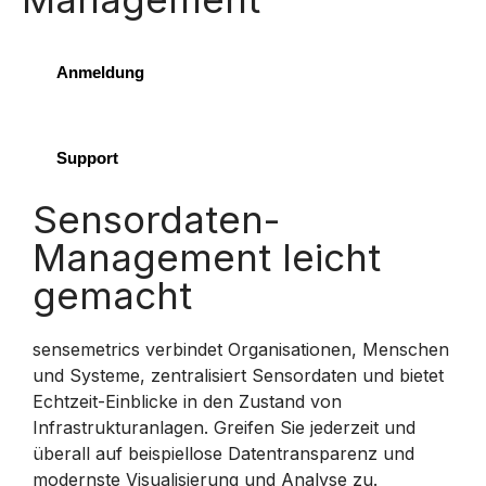
Anmeldung
Support
Sensordaten-
Management leicht
gemacht
sensemetrics verbindet Organisationen, Menschen
und Systeme, zentralisiert Sensordaten und bietet
Echtzeit-Einblicke in den Zustand von
Infrastrukturanlagen. Greifen Sie jederzeit und
überall auf beispiellose Datentransparenz und
modernste Visualisierung und Analyse zu.