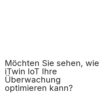
Möchten Sie sehen, wie
iTwin IoT Ihre
Überwachung
optimieren kann?