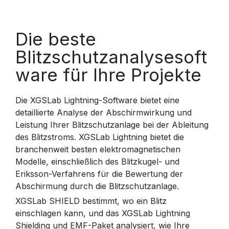
Die beste
Blitzschutzanalysesoft
ware für Ihre Projekte
Die XGSLab Lightning-Software bietet eine
detaillierte Analyse der Abschirmwirkung und
Leistung Ihrer Blitzschutzanlage bei der Ableitung
des Blitzstroms. XGSLab Lightning bietet die
branchenweit besten elektromagnetischen
Modelle, einschließlich des Blitzkugel- und
Eriksson-Verfahrens für die Bewertung der
Abschirmung durch die Blitzschutzanlage.
XGSLab SHIELD bestimmt, wo ein Blitz
einschlagen kann, und das XGSLab Lightning
Shielding und EMF-Paket analysiert, wie Ihre