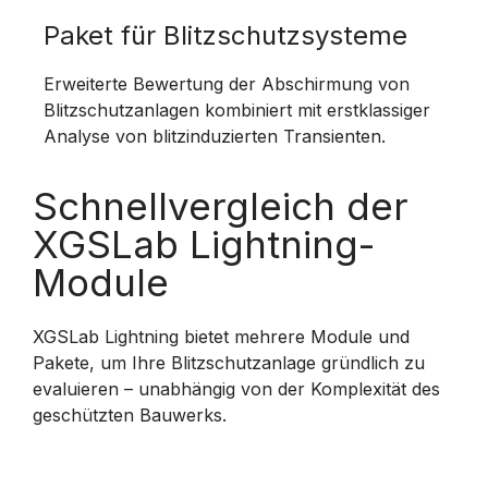
Paket für Blitzschutzsysteme
Erweiterte Bewertung der Abschirmung von
Blitzschutzanlagen kombiniert mit erstklassiger
Analyse von blitzinduzierten Transienten.
Schnellvergleich der
XGSLab Lightning-
Module
XGSLab Lightning bietet mehrere Module und
Pakete, um Ihre Blitzschutzanlage gründlich zu
evaluieren – unabhängig von der Komplexität des
geschützten Bauwerks.