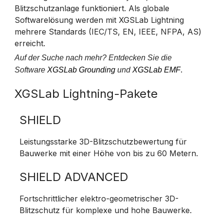
Blitzschutzanlage funktioniert. Als globale
Softwarelösung werden mit XGSLab Lightning
mehrere Standards (IEC/TS, EN, IEEE, NFPA, AS)
erreicht.
Auf der Suche nach mehr? Entdecken Sie die
.
Software
XGSLab Grounding
und
XGSLab EMF
XGSLab Lightning-Pakete
SHIELD
Leistungsstarke 3D-Blitzschutzbewertung für
Bauwerke mit einer Höhe von bis zu 60 Metern.
SHIELD ADVANCED
Fortschrittlicher elektro-geometrischer 3D-
Blitzschutz für komplexe und hohe Bauwerke.