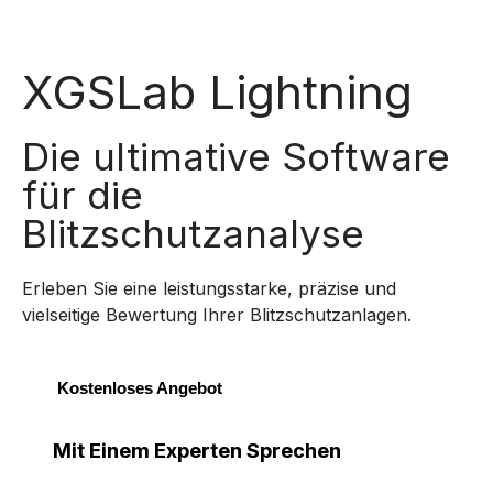
XGSLab Lightning
Die ultimative Software
für die
Blitzschutzanalyse
Erleben Sie eine leistungsstarke, präzise und
vielseitige Bewertung Ihrer Blitzschutzanlagen.
Kostenloses Angebot
Mit Einem Experten Sprechen