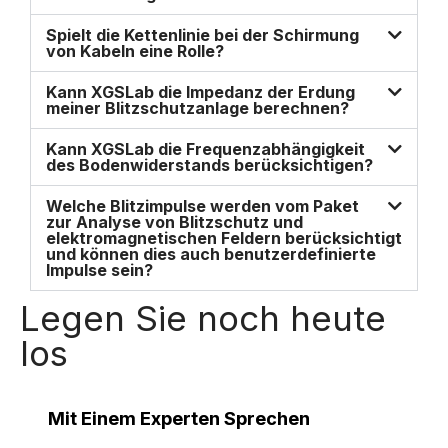
Spielt die Kettenlinie bei der Schirmung
von Kabeln eine Rolle?
Kann XGSLab die Impedanz der Erdung
meiner Blitzschutzanlage berechnen?
Kann XGSLab die Frequenzabhängigkeit
des Bodenwiderstands berücksichtigen?
Welche Blitzimpulse werden vom Paket
zur Analyse von Blitzschutz und
elektromagnetischen Feldern berücksichtigt
und können dies auch benutzerdefinierte
Impulse sein?
Legen Sie noch heute
los
Mit Einem Experten Sprechen