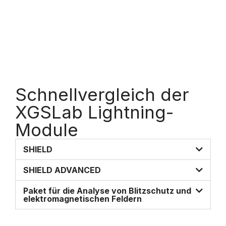
Schnellvergleich der
XGSLab Lightning-
Module
SHIELD
SHIELD ADVANCED
Paket für die Analyse von Blitzschutz und
elektromagnetischen Feldern