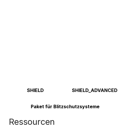
SHIELD
SHIELD_ADVANCED
Paket für Blitzschutzsysteme
Ressourcen