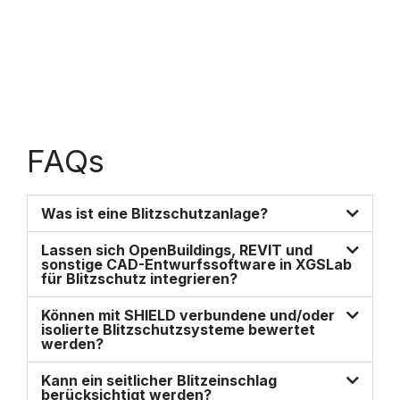
FAQs
Was ist eine Blitzschutzanlage?
Lassen sich OpenBuildings, REVIT und
sonstige CAD-Entwurfssoftware in XGSLab
für Blitzschutz integrieren?
Können mit SHIELD verbundene und/oder
isolierte Blitzschutzsysteme bewertet
werden?
Kann ein seitlicher Blitzeinschlag
berücksichtigt werden?