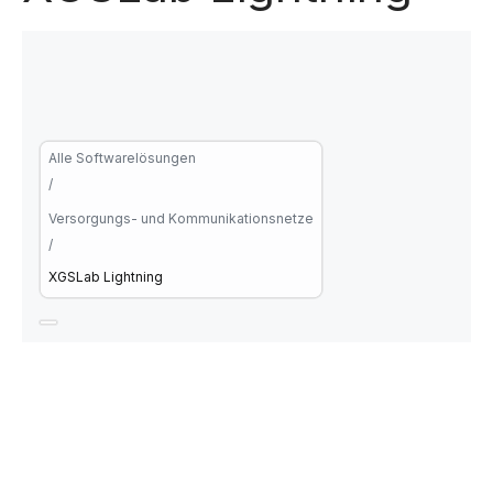
Alle Softwarelösungen
/
Versorgungs- und Kommunikationsnetze
/
XGSLab Lightning