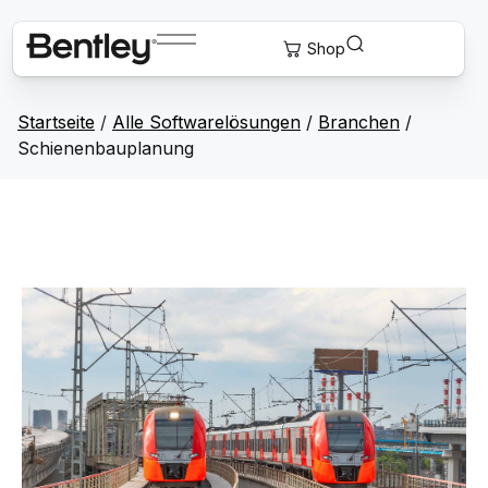
Startseite
/
Alle Softwarelösungen
/
Branchen
/
Schienenbauplanung