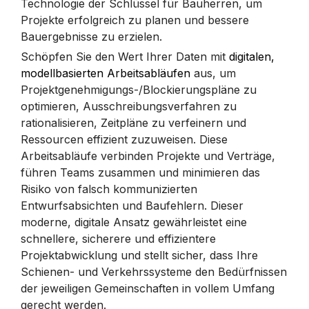
Technologie der Schlüssel für Bauherren, um
Projekte erfolgreich zu planen und bessere
Bauergebnisse zu erzielen.
Schöpfen Sie den Wert Ihrer Daten mit
digitalen,
modellbasierten Arbeitsabläufen
aus, um
Projektgenehmigungs-/Blockierungspläne zu
optimieren, Ausschreibungsverfahren zu
rationalisieren, Zeitpläne zu verfeinern und
Ressourcen effizient zuzuweisen. Diese
Arbeitsabläufe verbinden Projekte und Verträge,
führen Teams zusammen und minimieren das
Risiko von falsch kommunizierten
Entwurfsabsichten und Baufehlern. Dieser
moderne, digitale Ansatz gewährleistet eine
schnellere, sicherere und effizientere
Projektabwicklung und stellt sicher, dass Ihre
Schienen- und Verkehrssysteme den Bedürfnissen
der jeweiligen Gemeinschaften in vollem Umfang
gerecht werden.