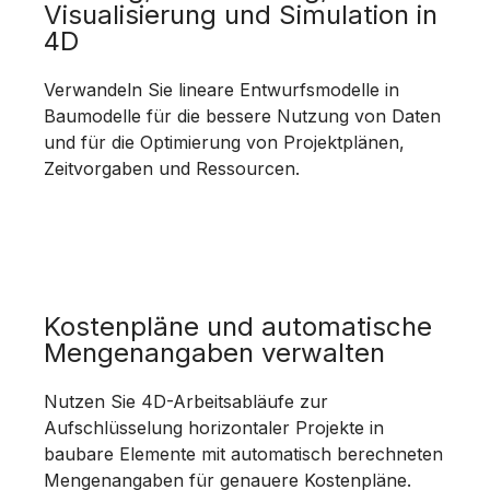
Visualisierung und Simulation in
4D
Verwandeln Sie lineare Entwurfsmodelle in
Baumodelle für die bessere Nutzung von Daten
und für die Optimierung von Projektplänen,
Zeitvorgaben und Ressourcen.
Kostenpläne und automatische
Mengenangaben verwalten
Nutzen Sie 4D-Arbeitsabläufe zur
Aufschlüsselung horizontaler Projekte in
baubare Elemente mit automatisch berechneten
Mengenangaben für genauere Kostenpläne.