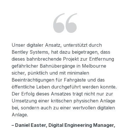
Unser digitaler Ansatz, unterstützt durch
Bentley Systems, hat dazu beigetragen, dass
dieses bahnbrechende Projekt zur Entfernung
gefährlicher Bahnübergänge in Melbourne
sicher, pünktlich und mit minimalen
Beeinträchtigungen für Fahrgäste und das
öffentliche Leben durchgeführt werden konnte.
Der Erfolg dieses Ansatzes trägt nicht nur zur
Umsetzung einer kritischen physischen Anlage
bei, sondern auch zu einer wertvollen digitalen
Anlage.
– Daniel Easter, Digital Engineering Manager,