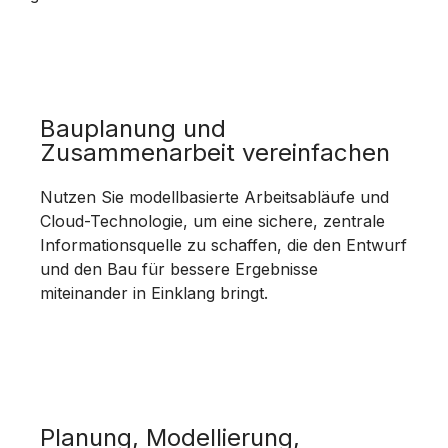
Bauplanung und
Zusammenarbeit vereinfachen
Nutzen Sie modellbasierte Arbeitsabläufe und
Cloud-Technologie, um eine sichere, zentrale
Informationsquelle zu schaffen, die den Entwurf
und den Bau für bessere Ergebnisse
miteinander in Einklang bringt.
Planung, Modellierung,