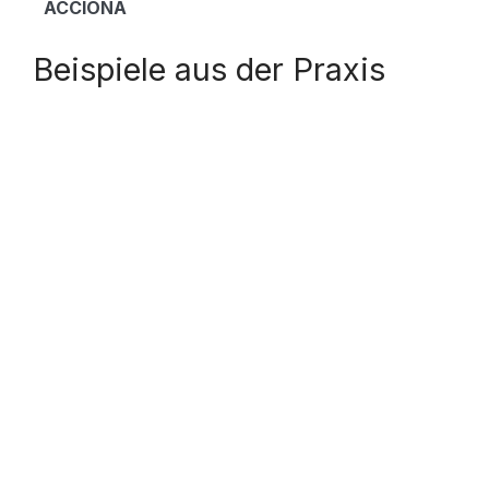
ACCIONA
Beispiele aus der Praxis