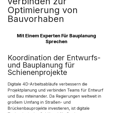
verbinden zur
Optimierung von
Bauvorhaben
Mit Einem Experten Für Bauplanung
Sprechen
Koordination der Entwurfs-
und Bauplanung für
Schienenprojekte
Digitale 4D-Arbeitsabläufe verbessern die
Projektplanung und verbinden Teams für Entwurf
und Bau miteinander. Da Regierungen weltweit in
großem Umfang in Straßen- und
Brückenbauprojekte investieren, ist digitale