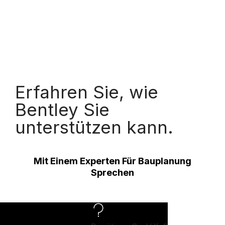
Erfahren Sie, wie
Bentley Sie
unterstützen kann.
Mit Einem Experten Für Bauplanung
Sprechen