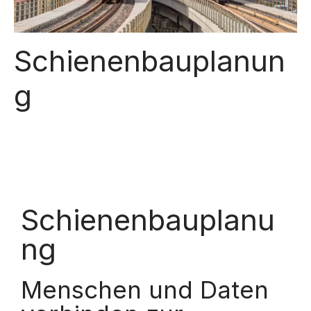
Schienenbauplanun
g
Schienenbauplanu
ng
Menschen und Daten