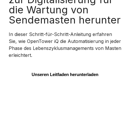
die Wartung von
Sendemasten herunter
In dieser Schritt-für-Schritt-Anleitung erfahren
Sie, wie OpenTower iQ die Automatisierung in jeder
Phase des Lebenszyklusmanagements von Masten
erleichtert.
Unseren Leitfaden herunterladen