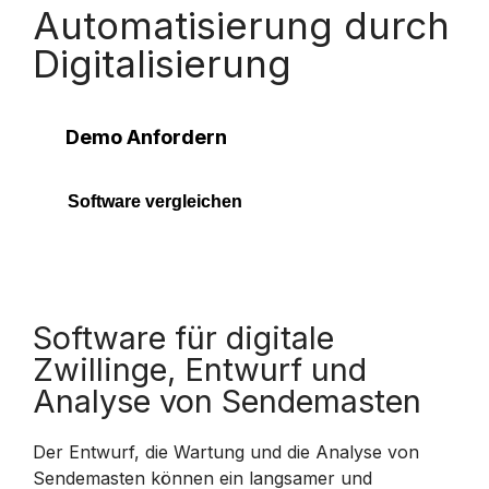
Automatisierung durch
Digitalisierung
Demo Anfordern
Software vergleichen
Software für digitale
Zwillinge, Entwurf und
Analyse von Sendemasten
Der Entwurf, die Wartung und die Analyse von
Sendemasten können ein langsamer und