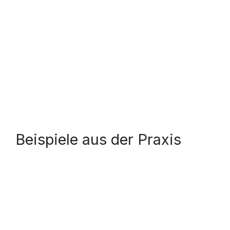
Beispiele aus der Praxis