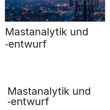
Mastanalytik und
‑entwurf
Mastanalytik und
‑entwurf