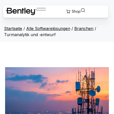
Startseite
/
Alle Softwarelösungen
/
Branchen
/
Turmanalytik und ‑entwurf