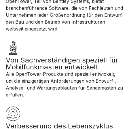
OpenTower, Teil von Bentley Systems, bietet
branchenführende Software, die von Fachleuten und
Unternehmen jeder Größenordnung für den Entwurf,
den Bau und den Betrieb von Infrastrukturen
weltweit eingesetzt wird.
Von Sachverständigen speziell für
Mobilfunkmasten entwickelt
Alle OpenTower-Produkte sind speziell entwickelt,
um die einzigartigen Anforderungen von Entwurf-,
Analyse- und Wartungsabläufen für Sendemasten zu
erfüllen.
Verbesserung des Lebenszyklus