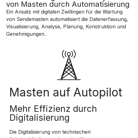
von Masten durch Automatisierung
Ein Ansatz mit digitalen Zwillingen für die Wartung
von Sendemasten automatisiert die Datenerfassung,
Visualisierung, Analyse, Planung, Konstruktion und
Genehmigungen.
Masten auf Autopilot
Mehr Effizienz durch
Digitalisierung
Die Digitalisierung von technischen