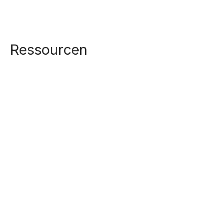
Ressourcen