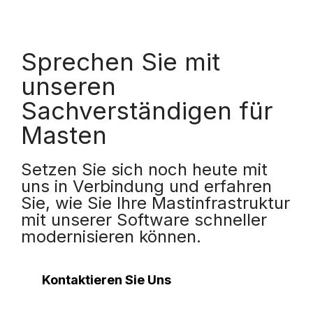
Sprechen Sie mit
unseren
Sachverständigen für
Masten
Setzen Sie sich noch heute mit
uns in Verbindung und erfahren
Sie, wie Sie Ihre Mastinfrastruktur
mit unserer Software schneller
modernisieren können.
Kontaktieren Sie Uns