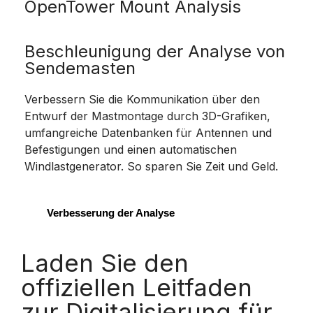
OpenTower Mount Analysis
Beschleunigung der Analyse von
Sendemasten
Verbessern Sie die Kommunikation über den
Entwurf der Mastmontage durch 3D-Grafiken,
umfangreiche Datenbanken für Antennen und
Befestigungen und einen automatischen
Windlastgenerator. So sparen Sie Zeit und Geld.
Verbesserung der Analyse
Laden Sie den
offiziellen Leitfaden
zur Digitalisierung für