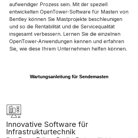
aufwendiger Prozess sein. Mit der speziell
entwickelten OpenTower-Software für Masten von
Bentley können Sie Mastprojekte beschleunigen
und so die Rentabilität und die Servicequalität
insgesamt verbessern. Lernen Sie die einzelnen
OpenTower-Anwendungen kennen und erfahren
Sie, wie diese Ihrem Unternehmen helfen können.
Wartungsanleitung für Sendemasten
Innovative Software für
Infrastrukturtechnik