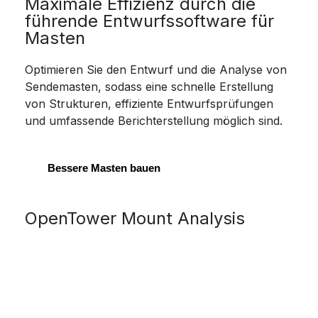
Maximale Effizienz durch die
führende Entwurfssoftware für
Masten
Optimieren Sie den Entwurf und die Analyse von
Sendemasten, sodass eine schnelle Erstellung
von Strukturen, effiziente Entwurfsprüfungen
und umfassende Berichterstellung möglich sind.
Bessere Masten bauen
OpenTower Mount Analysis