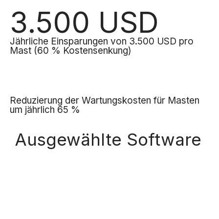
3.500 USD
Jährliche Einsparungen von 3.500 USD pro
Mast (60 % Kostensenkung)
Reduzierung der Wartungskosten für Masten
um jährlich 65 %
Ausgewählte Software