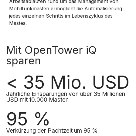
Arbeitsabläufen rund um das Management von
Mobilfunkmasten ermöglicht die Automatisierung
jedes einzelnen Schritts im Lebenszyklus des
Mastes.
Mit OpenTower iQ
sparen
< 35 Mio. USD
Jährliche Einsparungen von über 35 Millionen
USD mit 10.000 Masten
95 %
Verkürzung der Pachtzeit um 95 %