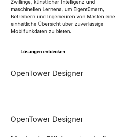
Zwillinge, künstlicher Intelligenz und
maschinellen Lernens, um Eigentümern,
Betreibern und Ingenieuren von Masten eine
einheitliche Übersicht über zuverlässige
Mobilfunkdaten zu bieten.
Lösungen entdecken
OpenTower Designer
OpenTower Designer