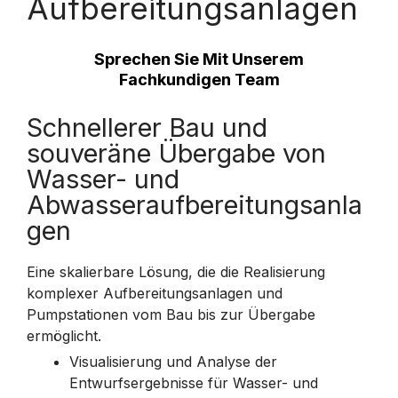
Aufbereitungsanlagen
Sprechen Sie Mit Unserem
Fachkundigen Team
Schnellerer Bau und
souveräne Übergabe von
Wasser- und
Abwasseraufbereitungsanla
gen
Eine skalierbare Lösung, die die Realisierung
komplexer Aufbereitungsanlagen und
Pumpstationen vom Bau bis zur Übergabe
ermöglicht.
Visualisierung und Analyse der
Entwurfsergebnisse für Wasser- und