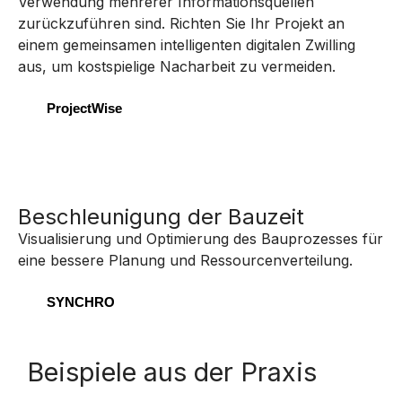
Verwendung mehrerer Informationsquellen
zurückzuführen sind. Richten Sie Ihr Projekt an
einem gemeinsamen intelligenten digitalen Zwilling
aus, um kostspielige Nacharbeit zu vermeiden.
ProjectWise
Beschleunigung der Bauzeit
Visualisierung und Optimierung des Bauprozesses für
eine bessere Planung und Ressourcenverteilung.
SYNCHRO
Beispiele aus der Praxis