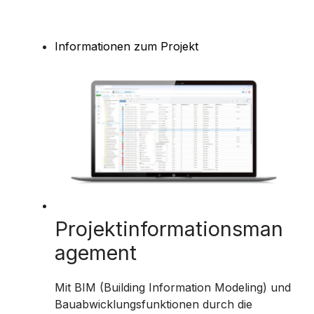
Informationen zum Projekt
Projektinformationsman
agement
Mit BIM (Building Information Modeling) und
Bauabwicklungsfunktionen durch die