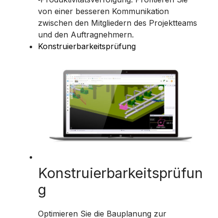
von einer besseren Kommunikation
zwischen den Mitgliedern des Projektteams
und den Auftragnehmern.
Konstruierbarkeitsprüfung
Konstruierbarkeitsprüfun
g
Optimieren Sie die Bauplanung zur