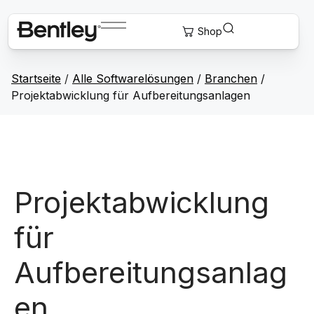
Startseite
/
Alle Softwarelösungen
/
Branchen
/
Projektabwicklung für Aufbereitungsanlagen
Projektabwicklung
für
Aufbereitungsanlag
en