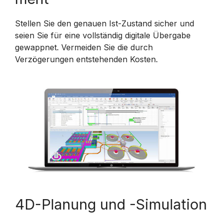
Stellen Sie den genauen Ist-Zustand sicher und
seien Sie für eine vollständig digitale Übergabe
gewappnet. Vermeiden Sie die durch
Verzögerungen entstehenden Kosten.
4D-Planung und -Simulation