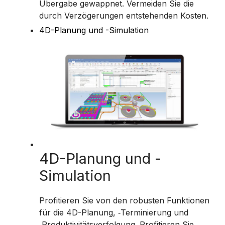
Übergabe gewappnet. Vermeiden Sie die
durch Verzögerungen entstehenden Kosten.
4D-Planung und -Simulation
4D-Planung und -
Simulation
Profitieren Sie von den robusten Funktionen
für die 4D-Planung, ‑Terminierung und
‑Produktivitätsverfolgung. Profitieren Sie