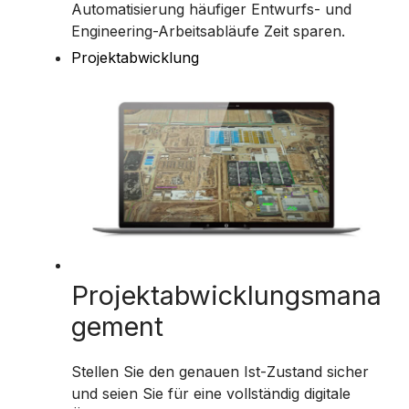
Automatisierung häufiger Entwurfs- und
Engineering-Arbeitsabläufe Zeit sparen.
Projektabwicklung
Projektabwicklungsmana
gement
Stellen Sie den genauen Ist-Zustand sicher
und seien Sie für eine vollständig digitale