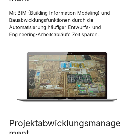
Mit BIM (Building Information Modeling) und
Bauabwicklungsfunktionen durch die
Automatisierung häufiger Entwurfs- und
Engineering-Arbeitsabläufe Zeit sparen.
Projektabwicklungsmanage
ment