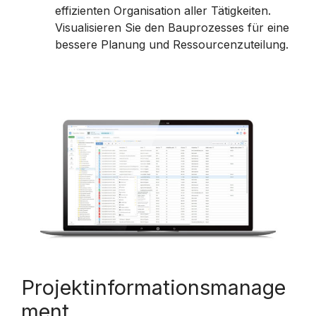
effizienten Organisation aller Tätigkeiten.
Visualisieren Sie den Bauprozesses für eine
bessere Planung und Ressourcenzuteilung.
Projektinformationsmanage
ment