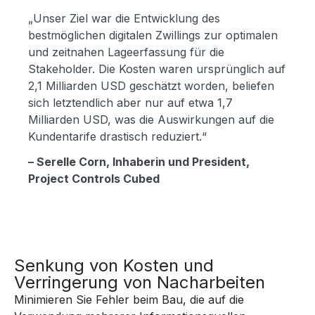
„Unser Ziel war die Entwicklung des
bestmöglichen digitalen Zwillings zur optimalen
und zeitnahen Lageerfassung für die
Stakeholder. Die Kosten waren ursprünglich auf
2,1 Milliarden USD geschätzt worden, beliefen
sich letztendlich aber nur auf etwa 1,7
Milliarden USD, was die Auswirkungen auf die
Kundentarife drastisch reduziert.“
– Serelle Corn, Inhaberin und President,
Project Controls Cubed
Senkung von Kosten und
Verringerung von Nacharbeiten
Minimieren Sie Fehler beim Bau, die auf die