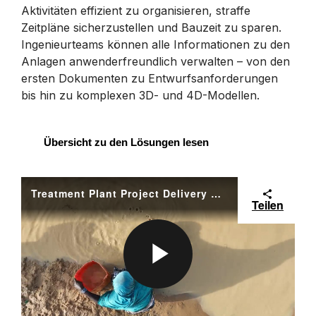
Aktivitäten effizient zu organisieren, straffe
Zeitpläne sicherzustellen und Bauzeit zu sparen.
Ingenieurteams können alle Informationen zu den
Anlagen anwenderfreundlich verwalten – von den
ersten Dokumenten zu Entwurfsanforderungen
bis hin zu komplexen 3D- und 4D-Modellen.
Übersicht zu den Lösungen lesen
Treatment Plant Project Delivery Solution
Teilen
P