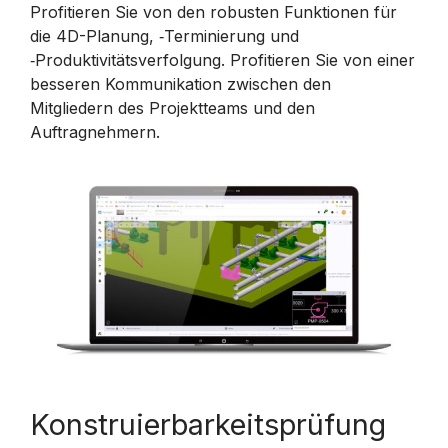
Profitieren Sie von den robusten Funktionen für
die 4D-Planung, ‑Terminierung und
‑Produktivitätsverfolgung. Profitieren Sie von einer
besseren Kommunikation zwischen den
Mitgliedern des Projektteams und den
Auftragnehmern.
Konstruierbarkeitsprüfung