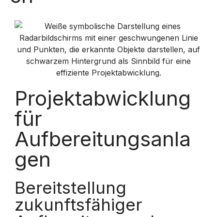
Projektabwicklung
für
Aufbereitungsanla
gen
Bereitstellung
zukunftsfähiger