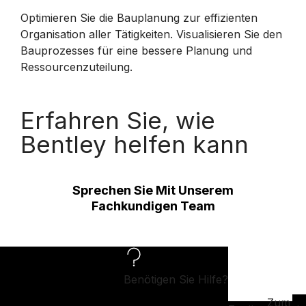
Optimieren Sie die Bauplanung zur effizienten
Organisation aller Tätigkeiten. Visualisieren Sie den
Bauprozesses für eine bessere Planung und
Ressourcenzuteilung.
Erfahren Sie, wie
Bentley helfen kann
Sprechen Sie Mit Unserem
Fachkundigen Team
Benötigen Sie Hilfe?
Zum