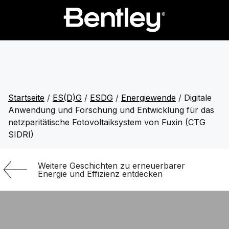
Startseite
/
ES(D)G
/
ESDG
/
Energiewende
/
Digitale
Anwendung und Forschung und Entwicklung für das
netzparitätische Fotovoltaiksystem von Fuxin (CTG
SIDRI)
Weitere Geschichten zu erneuerbarer
Energie und Effizienz entdecken