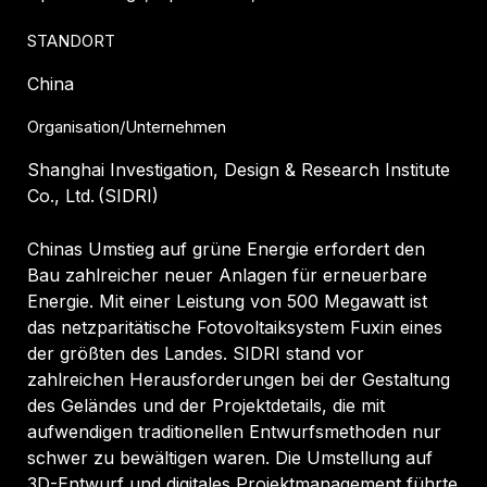
STANDORT
China
Organisation/Unternehmen
Shanghai Investigation, Design & Research Institute
Co., Ltd. (SIDRI)
Chinas Umstieg auf grüne Energie erfordert den
Bau zahlreicher neuer Anlagen für erneuerbare
Energie. Mit einer Leistung von 500 Megawatt ist
das netzparitätische Fotovoltaiksystem Fuxin eines
der größten des Landes. SIDRI stand vor
zahlreichen Herausforderungen bei der Gestaltung
des Geländes und der Projektdetails, die mit
aufwendigen traditionellen Entwurfsmethoden nur
schwer zu bewältigen waren. Die Umstellung auf
3D-Entwurf und digitales Projektmanagement führte