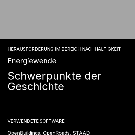
HERAUSFORDERUNG IM BEREICH NACHHALTIGKEIT
Energiewende
Schwerpunkte der
Geschichte
VERWENDETE SOFTWARE
OpenBuildings, OpenRoads, STAAD