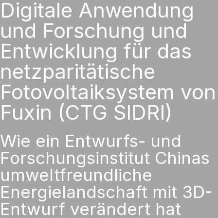
Digitale Anwendung
und Forschung und
Entwicklung für das
netzparitätische
Fotovoltaiksystem von
Fuxin (CTG SIDRI)
Wie ein Entwurfs- und
Forschungsinstitut Chinas
umweltfreundliche
Energielandschaft mit 3D-
Entwurf verändert hat