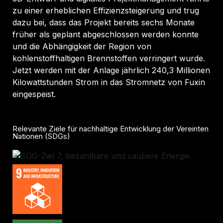
zu einer erheblichen Effizienzsteigerung und trug
dazu bei, dass das Projekt bereits sechs Monate
früher als geplant abgeschlossen werden konnte
und die Abhängigkeit der Region von
kohlenstoffhaltigen Brennstoffen verringert wurde.
Jetzt werden mit der Anlage jährlich 240,3 Millionen
Kilowattstunden Strom in das Stromnetz von Fuxin
eingespeist.
Relevante Ziele für nachhaltige Entwicklung der Vereinten
Nationen (SDGs)