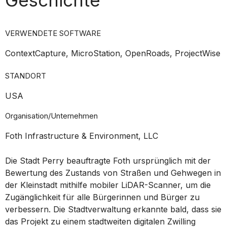
VERWENDETE SOFTWARE
ContextCapture, MicroStation, OpenRoads, ProjectWise
STANDORT
USA
Organisation/Unternehmen
Foth Infrastructure & Environment, LLC
Die Stadt Perry beauftragte Foth ursprünglich mit der
Bewertung des Zustands von Straßen und Gehwegen in
der Kleinstadt mithilfe mobiler LiDAR-Scanner, um die
Zugänglichkeit für alle Bürgerinnen und Bürger zu
verbessern. Die Stadtverwaltung erkannte bald, dass sie
das Projekt zu einem stadtweiten digitalen Zwilling