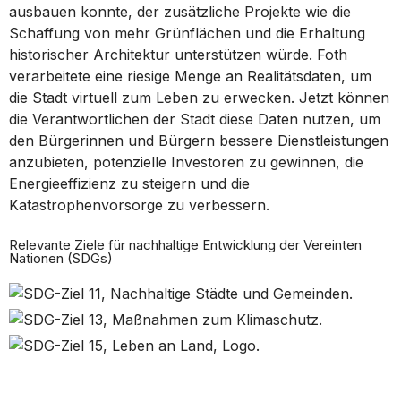
ausbauen konnte, der zusätzliche Projekte wie die
Schaffung von mehr Grünflächen und die Erhaltung
historischer Architektur unterstützen würde. Foth
verarbeitete eine riesige Menge an Realitätsdaten, um
die Stadt virtuell zum Leben zu erwecken. Jetzt können
die Verantwortlichen der Stadt diese Daten nutzen, um
den Bürgerinnen und Bürgern bessere Dienstleistungen
anzubieten, potenzielle Investoren zu gewinnen, die
Energieeffizienz zu steigern und die
Katastrophenvorsorge zu verbessern.
Relevante Ziele für nachhaltige Entwicklung der Vereinten
Nationen (SDGs)