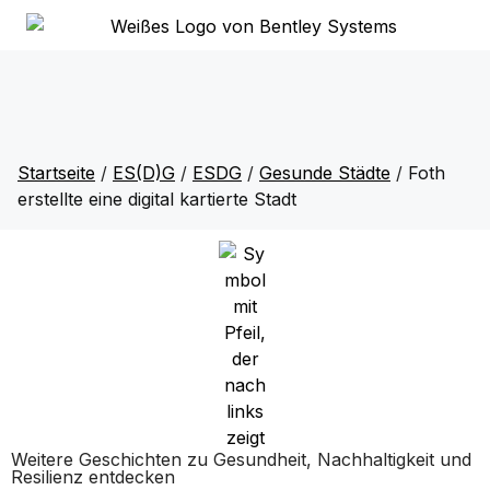
Startseite
/
ES(D)G
/
ESDG
/
Gesunde Städte
/
Foth
erstellte eine digital kartierte Stadt
Weitere Geschichten zu Gesundheit, Nachhaltigkeit und
Resilienz entdecken