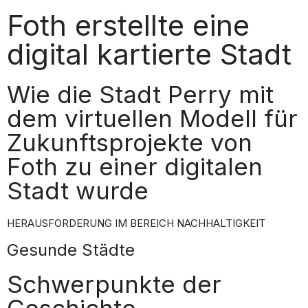
Foth erstellte eine
digital kartierte Stadt
Wie die Stadt Perry mit
dem virtuellen Modell für
Zukunftsprojekte von
Foth zu einer digitalen
Stadt wurde
HERAUSFORDERUNG IM BEREICH NACHHALTIGKEIT
Gesunde Städte
Schwerpunkte der
Geschichte