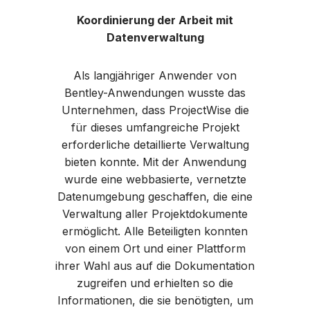
Koordinierung der Arbeit mit
Datenverwaltung
Als langjähriger Anwender von
Bentley-Anwendungen wusste das
Unternehmen, dass ProjectWise die
für dieses umfangreiche Projekt
erforderliche detaillierte Verwaltung
bieten konnte. Mit der Anwendung
wurde eine webbasierte, vernetzte
Datenumgebung geschaffen, die eine
Verwaltung aller Projektdokumente
ermöglicht. Alle Beteiligten konnten
von einem Ort und einer Plattform
ihrer Wahl aus auf die Dokumentation
zugreifen und erhielten so die
Informationen, die sie benötigten, um