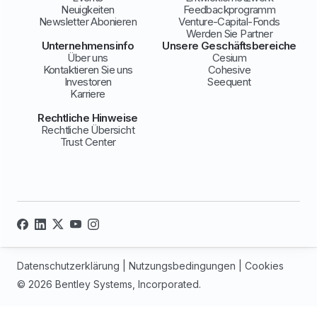
Neuigkeiten
Feedbackprogramm
Newsletter Abonieren
Venture-Capital-Fonds
Werden Sie Partner
Unternehmensinfo
Unsere Geschäftsbereiche
Über uns
Cesium
Kontaktieren Sie uns
Cohesive
Investoren
Seequent
Karriere
Rechtliche Hinweise
Rechtliche Übersicht
Trust Center
Datenschutzerklärung
|
Nutzungsbedingungen
|
Cookies
© 2026 Bentley Systems, Incorporated.