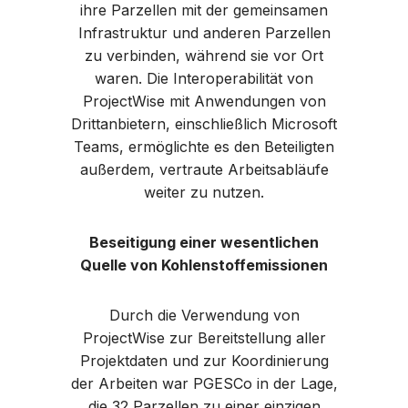
ihre Parzellen mit der gemeinsamen
Infrastruktur und anderen Parzellen
zu verbinden, während sie vor Ort
waren. Die Interoperabilität von
ProjectWise mit Anwendungen von
Drittanbietern, einschließlich Microsoft
Teams, ermöglichte es den Beteiligten
außerdem, vertraute Arbeitsabläufe
weiter zu nutzen.
Beseitigung einer wesentlichen
Quelle von Kohlenstoffemissionen
Durch die Verwendung von
ProjectWise zur Bereitstellung aller
Projektdaten und zur Koordinierung
der Arbeiten war PGESCo in der Lage,
die 32 Parzellen zu einer einzigen