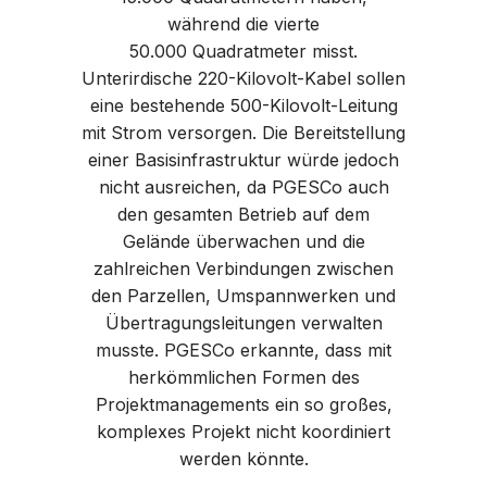
während die vierte
50.000 Quadratmeter misst.
Unterirdische 220-Kilovolt-Kabel sollen
eine bestehende 500-Kilovolt-Leitung
mit Strom versorgen. Die Bereitstellung
einer Basisinfrastruktur würde jedoch
nicht ausreichen, da PGESCo auch
den gesamten Betrieb auf dem
Gelände überwachen und die
zahlreichen Verbindungen zwischen
den Parzellen, Umspannwerken und
Übertragungsleitungen verwalten
musste. PGESCo erkannte, dass mit
herkömmlichen Formen des
Projektmanagements ein so großes,
komplexes Projekt nicht koordiniert
werden könnte.