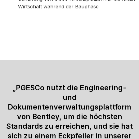
Wirtschaft während der Bauphase
„PGESCo nutzt die Engineering-
und
Dokumentenverwaltungsplattform
von Bentley, um die höchsten
Standards zu erreichen, und sie hat
sich zu einem Eckpfeiler in unserer