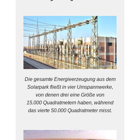
Die gesamte Energieerzeugung aus dem
Solarpark fließt in vier Umspannwerke,
von denen drei eine Größe von
15.000 Quadratmetern haben, während
das vierte 50.000 Quadratmeter misst.