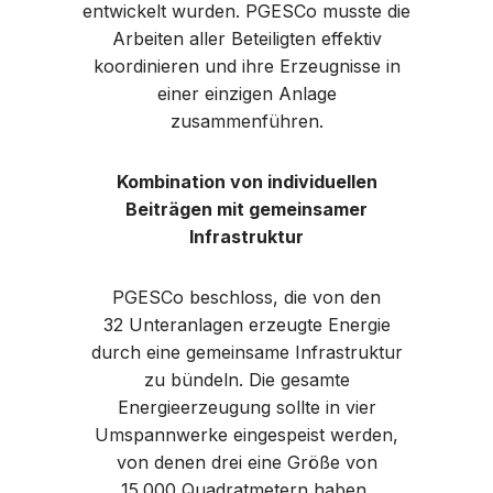
entwickelt wurden. PGESCo musste die
Arbeiten aller Beteiligten effektiv
koordinieren und ihre Erzeugnisse in
einer einzigen Anlage
zusammenführen.
Kombination von individuellen
Beiträgen mit gemeinsamer
Infrastruktur
PGESCo beschloss, die von den
32 Unteranlagen erzeugte Energie
durch eine gemeinsame Infrastruktur
zu bündeln. Die gesamte
Energieerzeugung sollte in vier
Umspannwerke eingespeist werden,
von denen drei eine Größe von
15.000 Quadratmetern haben,