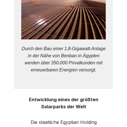
Durch den Bau einer 1,8-Gigawatt-Anlage
in der Nähe von Benban in Ägypten
werden über 350.000 Privatkunden mit
erneuerbaren Energien versorgt.
Entwicklung eines der größten
Solarparks der Welt
Die staatliche Egyptian Holding