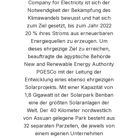
Company for Electricity ist sich der
Notwendigkeit der Bekämpfung des
Klimawandels bewusst und hat sich
zum Ziel gesetzt, bis zum Jahr 2022
20 % ihres Stroms aus erneuerbaren
Energiequellen zu erzeugen. Um
dieses ehrgeizige Ziel zu erreichen,
beauftragte die ägyptische Behörde
New and Renewable Energy Authority
PGESCo mit der Leitung der
Entwicklung eines ebenso ehrgeizigen
Solarprojekts. Mit einer Kapazität von
1,8 Gigawatt ist der Solarpark Benban
eine der größten Solaranlagen der
Welt. Der 40 Kilometer nordwestlich
von Assuan gelegene Park besteht aus
32 separaten Parzellen, die jeweils von
einem eigenen Unternehmen