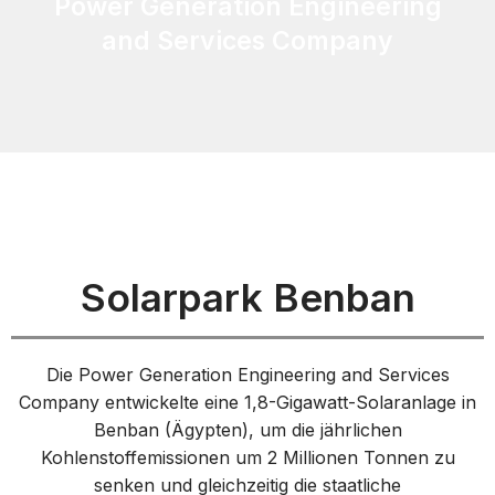
Power Generation Engineering
and Services Company
Solarpark Benban
Die Power Generation Engineering and Services
Company entwickelte eine 1,8-Gigawatt-Solaranlage in
Benban (Ägypten), um die jährlichen
Kohlenstoffemissionen um 2 Millionen Tonnen zu
senken und gleichzeitig die staatliche