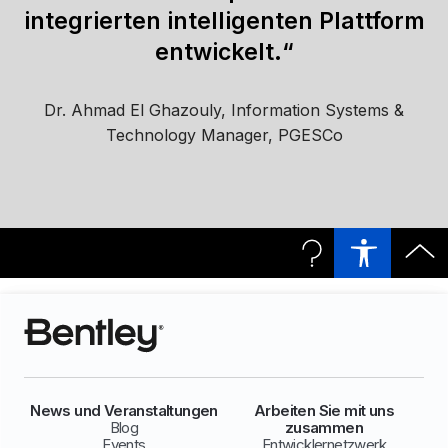
integrierten intelligenten Plattform
entwickelt.“
Dr. Ahmad El Ghazouly, Information Systems &
Technology Manager, PGESCo
News und Veranstaltungen
Arbeiten Sie mit uns
Blog
zusammen
Events
Entwicklernetzwerk