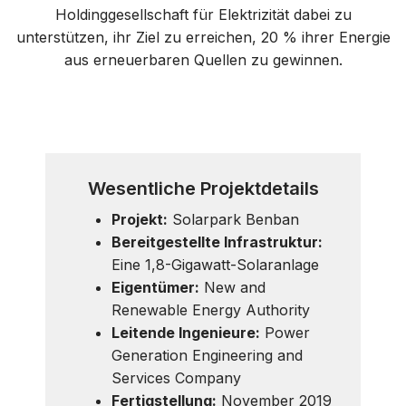
Holdinggesellschaft für Elektrizität dabei zu
unterstützen, ihr Ziel zu erreichen, 20 % ihrer Energie
aus erneuerbaren Quellen zu gewinnen.
Wesentliche Projektdetails
Projekt:
Solarpark Benban
Bereitgestellte Infrastruktur:
Eine 1,8-Gigawatt-Solaranlage
Eigentümer:
New and
Renewable Energy Authority
Leitende Ingenieure:
Power
Generation Engineering and
Services Company
Fertigstellung:
November 2019