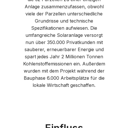
Anlage zusammenzufassen, obwohl
viele der Parzellen unterschiedliche
Grundrisse und technische
Spezifikationen aufwiesen. Die
umfangreiche Solaranlage versorgt
nun über 350.000 Privatkunden mit
sauberer, erneuerbarer Energie und
spart jedes Jahr 2 Millionen Tonnen
Kohlenstoffemissionen ein. Außerdem
wurden mit dem Projekt während der
Bauphase 6.000 Arbeitsplätze für die
lokale Wirtschaft geschaffen.
Einfluss