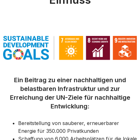
Ein Beitrag zu einer nachhaltigen und
belastbaren Infrastruktur und zur
Erreichung der UN-Ziele für nachhaltige
Entwicklung:
Bereitstellung von sauberer, erneuerbarer
Energie für 350.000 Privatkunden
Schaffung von 6.000 Arbeitsplätzen für die lokale