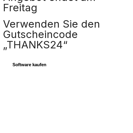
Freitag
Verwenden Sie den
Gutscheincode
„THANKS24“
Software kaufen