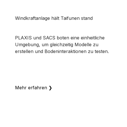
Windkraftanlage hält Taifunen stand
PLAXIS und SACS boten eine einheitliche
Umgebung, um gleichzeitig Modelle zu
erstellen und Bodeninteraktionen zu testen.
Mehr erfahren
❯