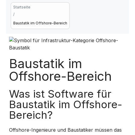
Startseite
/
Baustatik im Offshore-Bereich
Baustatik im
Offshore-Bereich
Was ist Software für
Baustatik im Offshore-
Bereich?
Offshore-Ingenieure und Baustatiker müssen das