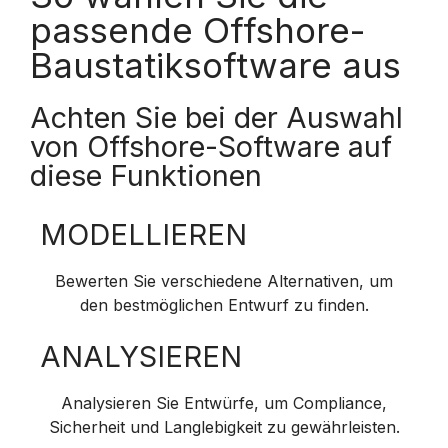
passende Offshore-
Baustatiksoftware aus
Achten Sie bei der Auswahl
von Offshore-Software auf
diese Funktionen
MODELLIEREN
Bewerten Sie verschiedene Alternativen, um
den bestmöglichen Entwurf zu finden.
ANALYSIEREN
Analysieren Sie Entwürfe, um Compliance,
Sicherheit und Langlebigkeit zu gewährleisten.