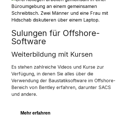
Sulungen für Offshore-
Software
Weiterbildung mit Kursen
Es stehen zahlreiche Videos und Kurse zur
Verfügung, in denen Sie alles über die
Verwendung der Baustatiksoftware im Offshore-
Bereich von Bentley erfahren, darunter SACS
und andere.
Mehr erfahren