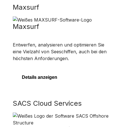
Maxsurf
Maxsurf
Entwerfen, analysieren und optimieren Sie
eine Vielzahl von Seeschiffen, auch bei den
höchsten Anforderungen.
Details anzeigen
SACS Cloud Services