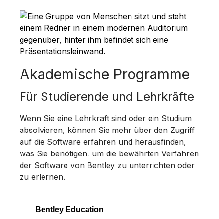
Akademische Programme
Für Studierende und Lehrkräfte
Wenn Sie eine Lehrkraft sind oder ein Studium
absolvieren, können Sie mehr über den Zugriff
auf die Software erfahren und herausfinden,
was Sie benötigen, um die bewährten Verfahren
der Software von Bentley zu unterrichten oder
zu erlernen.
Bentley Education