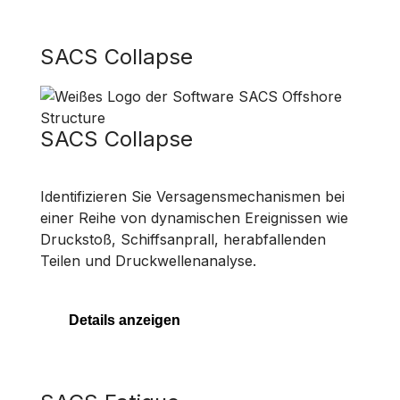
SACS Collapse
SACS Collapse
Identifizieren Sie Versagensmechanismen bei
einer Reihe von dynamischen Ereignissen wie
Druckstoß, Schiffsanprall, herabfallenden
Teilen und Druckwellenanalyse.
Details anzeigen