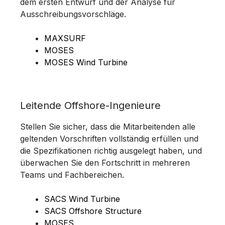
dem ersten Entwurf und der Analyse für
Ausschreibungsvorschläge.
MAXSURF
MOSES
MOSES Wind Turbine
Leitende Offshore-Ingenieure
Stellen Sie sicher, dass die Mitarbeitenden alle
geltenden Vorschriften vollständig erfüllen und
die Spezifikationen richtig ausgelegt haben, und
überwachen Sie den Fortschritt in mehreren
Teams und Fachbereichen.
SACS Wind Turbine
SACS Offshore Structure
MOSES