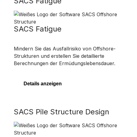
SACS Fatigue
SACS Fatigue
Mindern Sie das Ausfallrisiko von Offshore-
Strukturen und erstellen Sie detaillierte
Berechnungen der Ermüdungslebensdauer.
Details anzeigen
SACS Pile Structure Design