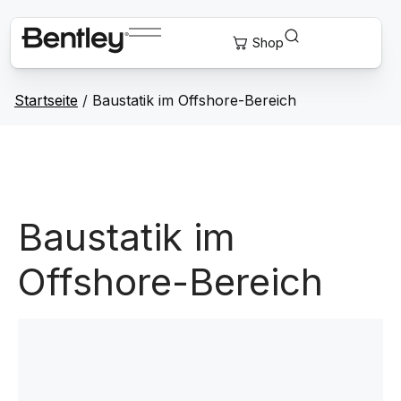
Startseite
/
Baustatik im Offshore-Bereich
Baustatik im
Offshore-Bereich