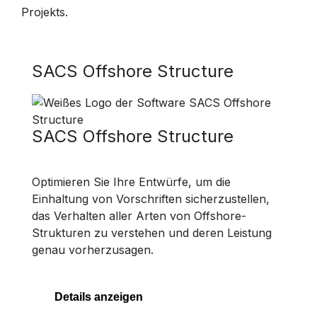
Projekts.
SACS Offshore Structure
SACS Offshore Structure
Optimieren Sie Ihre Entwürfe, um die
Einhaltung von Vorschriften sicherzustellen,
das Verhalten aller Arten von Offshore-
Strukturen zu verstehen und deren Leistung
genau vorherzusagen.
Details anzeigen