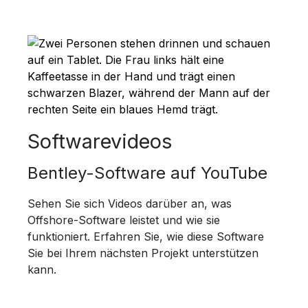
Softwarevideos
Bentley-Software auf YouTube
Sehen Sie sich Videos darüber an, was
Offshore-Software leistet und wie sie
funktioniert. Erfahren Sie, wie diese Software
Sie bei Ihrem nächsten Projekt unterstützen
kann.