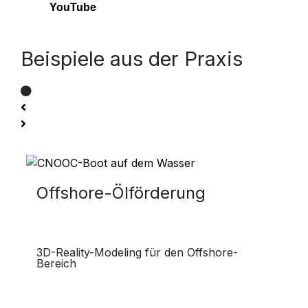
YouTube
Beispiele aus der Praxis
Offshore-Ölförderung
3D-Reality-Modeling für den Offshore-
Bereich