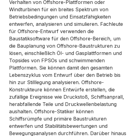
Verhalten von Offshore-Plattformen oder
Windturbinen für ein breites Spektrum von
Betriebsbedingungen und Einsatzfähigkeiten
entwerfen, analysieren und simulieren. Fachleute
für Offshore-Entwurf verwenden die
Baustatiksoftware für den Offshore-Bereich, um
die Bauplanung von Offshore-Baustrukturen zu
lösen, einschließlich Öl- und Gasplattformen und
Topsides von FPSOs und schwimmenden
Plattformen. Sie können damit den gesamten
Lebenszyklus vom Entwurf über den Betrieb bis
hin zur Stilllegung analysieren. Offshore-
Konstrukteure können Entwürfe erstellen, die
zufällige Ereignisse wie Druckstoß, Schiffsanprall,
herabfallende Teile und Druckwellenbelastung
aushalten. Offshore-Statiker können
Schiffsrümpfe und primäre Baustrukturen
entwerfen und Stabilitätsbewertungen und
Bewegungsanalysen durchführen. Darüber hinaus