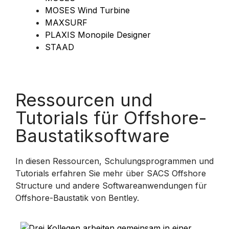
MOSES Wind Turbine
MAXSURF
PLAXIS Monopile Designer
STAAD
Ressourcen und
Tutorials für Offshore-
Baustatiksoftware
In diesen Ressourcen, Schulungsprogrammen und
Tutorials erfahren Sie mehr über SACS Offshore
Structure und andere Softwareanwendungen für
Offshore-Baustatik von Bentley.