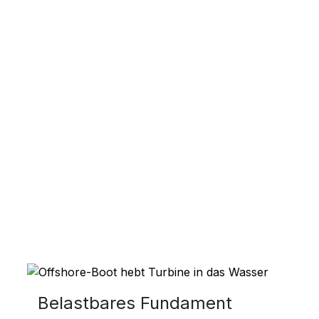
Belastbares Fundament