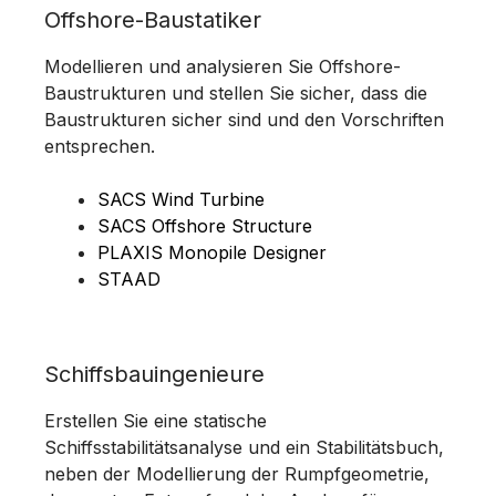
Offshore-Baustatiker
Modellieren und analysieren Sie Offshore-
Baustrukturen und stellen Sie sicher, dass die
Baustrukturen sicher sind und den Vorschriften
entsprechen.
SACS Wind Turbine
SACS Offshore Structure
PLAXIS Monopile Designer
STAAD
Schiffsbauingenieure
Erstellen Sie eine statische
Schiffsstabilitätsanalyse und ein Stabilitätsbuch,
neben der Modellierung der Rumpfgeometrie,