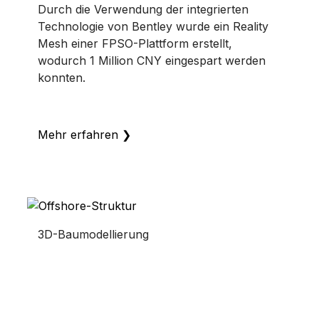
Durch die Verwendung der integrierten
Technologie von Bentley wurde ein Reality
Mesh einer FPSO-Plattform erstellt,
wodurch 1 Million CNY eingespart werden
konnten.
Mehr erfahren
❯
3D-Baumodellierung