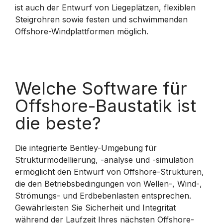
ist auch der Entwurf von Liegeplätzen, flexiblen
Steigrohren sowie festen und schwimmenden
Offshore-Windplattformen möglich.
Welche Software für
Offshore-Baustatik ist
die beste?
Die integrierte Bentley-Umgebung für
Strukturmodellierung, -analyse und -simulation
ermöglicht den Entwurf von Offshore-Strukturen,
die den Betriebsbedingungen von Wellen-, Wind-,
Strömungs- und Erdbebenlasten entsprechen.
Gewährleisten Sie Sicherheit und Integrität
während der Laufzeit Ihres nächsten Offshore-