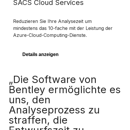
SACS Cloud Services
Reduzieren Sie Ihre Analysezeit um
mindestens das 10-fache mit der Leistung der
Azure-Cloud-Computing-Dienste.
Details anzeigen
„Die Software von
Bentley ermöglichte es
uns, den
Analyseprozess zu
straffen, die