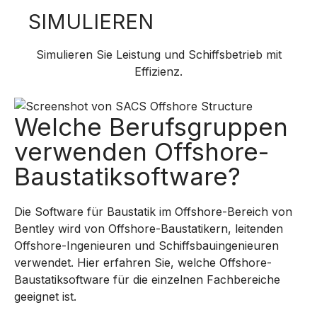
SIMULIEREN
Simulieren Sie Leistung und Schiffsbetrieb mit
Effizienz.
Welche Berufsgruppen
verwenden Offshore-
Baustatiksoftware?
Die Software für Baustatik im Offshore-Bereich von
Bentley wird von Offshore-Baustatikern, leitenden
Offshore-Ingenieuren und Schiffsbauingenieuren
verwendet. Hier erfahren Sie, welche Offshore-
Baustatiksoftware für die einzelnen Fachbereiche
geeignet ist.