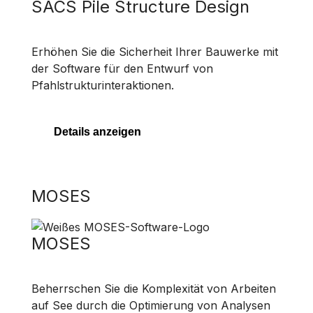
SACS Pile Structure Design
Erhöhen Sie die Sicherheit Ihrer Bauwerke mit
der Software für den Entwurf von
Pfahlstrukturinteraktionen.
Details anzeigen
MOSES
MOSES
Beherrschen Sie die Komplexität von Arbeiten
auf See durch die Optimierung von Analysen