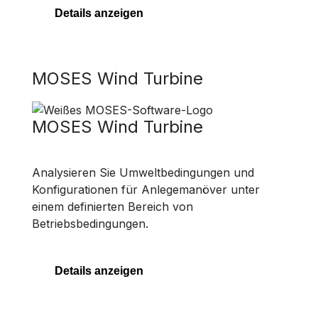
Details anzeigen
MOSES Wind Turbine
MOSES Wind Turbine
Analysieren Sie Umweltbedingungen und
Konfigurationen für Anlegemanöver unter
einem definierten Bereich von
Betriebsbedingungen.
Details anzeigen