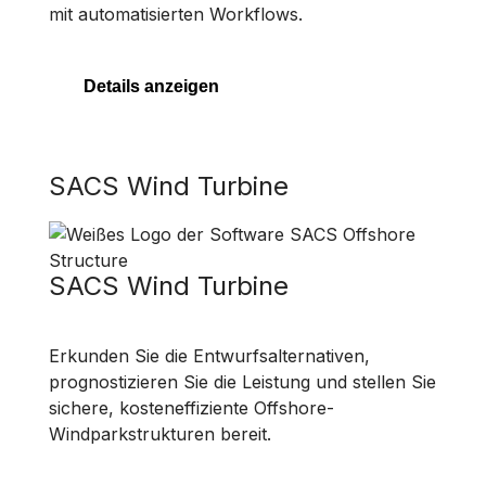
mit automatisierten Workflows.
Details anzeigen
SACS Wind Turbine
SACS Wind Turbine
Erkunden Sie die Entwurfsalternativen,
prognostizieren Sie die Leistung und stellen Sie
sichere, kosteneffiziente Offshore-
Windparkstrukturen bereit.