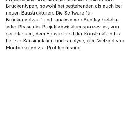
Brückentypen, sowohl bei bestehenden als auch bei
neuen Baustrukturen. Die Software für
Brückenentwurf und -analyse von Bentley bietet in
jeder Phase des Projektabwicklungsprozesses, von
der Planung, dem Entwurf und der Konstruktion bis
hin zur Bausimulation und -analyse, eine Vielzahl von
Möglichkeiten zur Problemlösung.