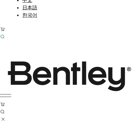
日本語
한국어