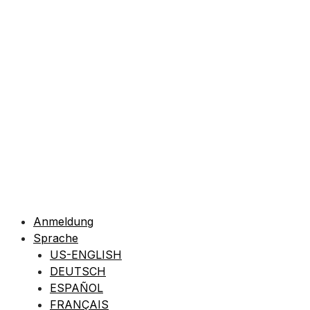
Anmeldung
Sprache
US-ENGLISH
DEUTSCH
ESPAÑOL
FRANÇAIS