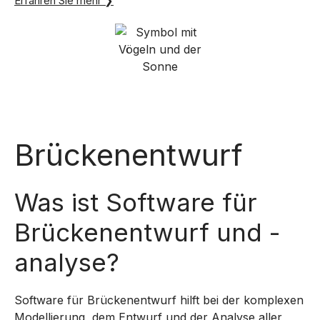
Erfahren Sie mehr ❯
Brückenentwurf
Was ist Software für
Brückenentwurf und -
analyse?
Software für Brückenentwurf hilft bei der komplexen
Modellierung, dem Entwurf und der Analyse aller