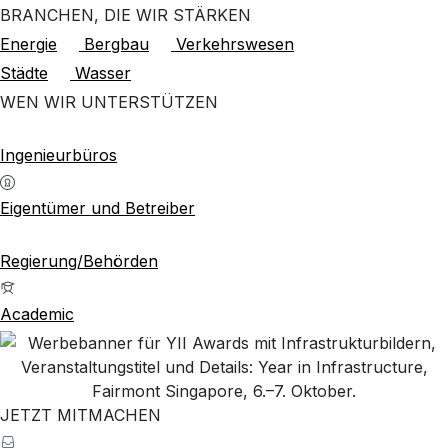
BRANCHEN, DIE WIR STÄRKEN
Energie
Bergbau
Verkehrswesen
Städte
Wasser
WEN WIR UNTERSTÜTZEN
Ingenieurbüros
Eigentümer und Betreiber
Regierung/Behörden
Academic
JETZT MITMACHEN