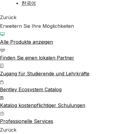
한국어
Zurück
Erweitern Sie Ihre Möglichkeiten
Alle Produkte anzeigen
Finden Sie einen lokalen Partner
Zugang für Studierende und Lehrkräfte
Bentley Ecosystem Catalog
Katalog kostenpflichtiger Schulungen
Professionelle Services
Zurück