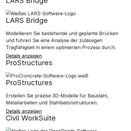
LARS Bridge
LARS Bridge
Modellieren Sie bestehende und geplante Brücken
und führen Sie eine Analyse der zulässigen
Tragfähigkeit in einem optimierten Prozess durch.
Details anzeigen
ProStructures
ProStructures
Erstellen Sie präzise 3D-Modelle für Baustahl,
Metallarbeiten und Stahlbetonstrukturen.
Details anzeigen
Civil WorkSuite