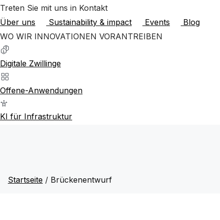
Treten Sie mit uns in Kontakt
Über uns
Sustainability & impact
Events
Blog
WO WIR INNOVATIONEN VORANTREIBEN
Digitale Zwillinge
Offene-Anwendungen
KI für Infrastruktur
Startseite
/
Brückenentwurf