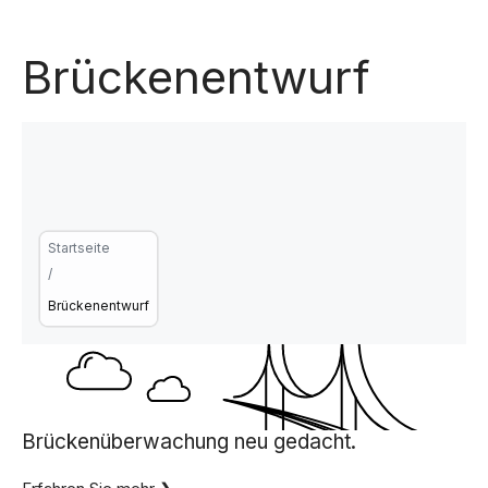
Brückenentwurf
Startseite
/
Brückenentwurf
Brückenüberwachung neu gedacht.