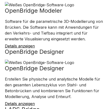
OpenBridge Modeler
Software für die parametrische 3D-Modellierung von
Brücken. Die Software kann mit Anwendungen für
den Verkehrs- und Tiefbau integriert und für
erweiterte Visualisierung eingesetzt werden.
Details anzeigen
OpenBridge Designer
OpenBridge Designer
Erstellen Sie physische und analytische Modelle für
den gesamten Lebenszyklus von Stahl- und
Betonbrücken und kombinieren Sie Funktionen für
Modellierung, Analyse und Entwurf.
Details anzeigen