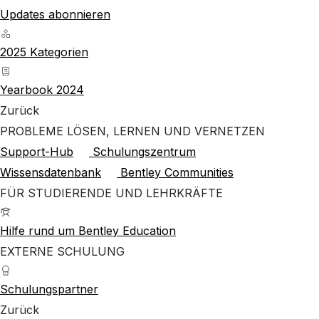
Updates abonnieren
2025 Kategorien
Yearbook 2024
Zurück
PROBLEME LÖSEN, LERNEN UND VERNETZEN
Support-Hub
Schulungszentrum
Wissensdatenbank
Bentley Communities
FÜR STUDIERENDE UND LEHRKRÄFTE
Hilfe rund um Bentley Education
EXTERNE SCHULUNG
Schulungspartner
Zurück