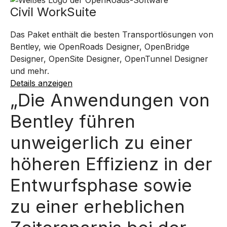
Civil WorkSuite
Das Paket enthält die besten Transportlösungen von
Bentley, wie OpenRoads Designer, OpenBridge
Designer, OpenSite Designer, OpenTunnel Designer
und mehr.
Details anzeigen
„Die Anwendungen von
Bentley führen
unweigerlich zu einer
höheren Effizienz in der
Entwurfsphase sowie
zu einer erheblichen