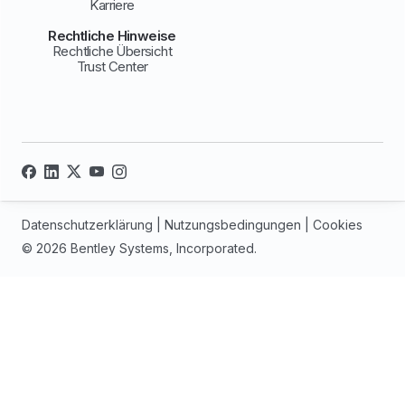
Karriere
Rechtliche Hinweise
Rechtliche Übersicht
Trust Center
Datenschutzerklärung
|
Nutzungsbedingungen
|
Cookies
© 2026 Bentley Systems, Incorporated.