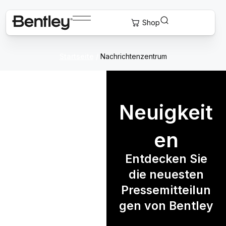
Startseite
/
Nachrichtenzentrum
Neuigkeit
en
Entdecken Sie
die neuesten
Pressemitteilun
gen von Bentley