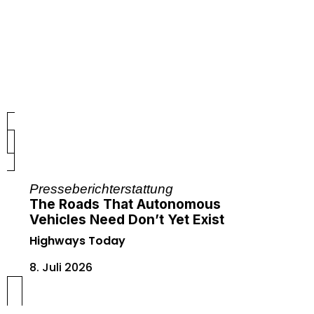
Presseberichterstattung
The Roads That Autonomous
Vehicles Need Don’t Yet Exist
Highways Today
8. Juli 2026