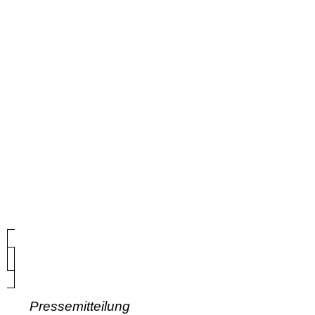
Pressemitteilung