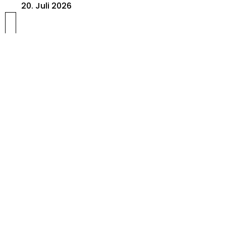
20. Juli 2026