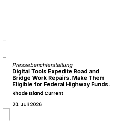
Presseberichterstattung
Digital Tools Expedite Road and
Bridge Work Repairs. Make Them
Eligible for Federal Highway Funds.
Rhode Island Current
20. Juli 2026