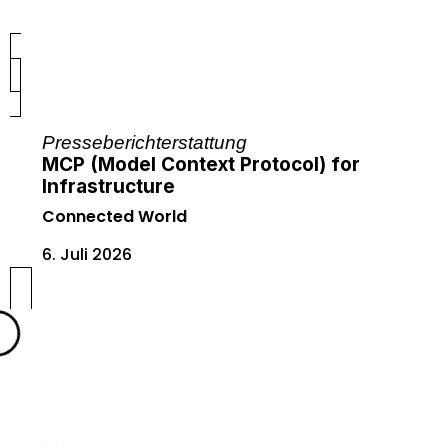
Presseberichterstattung
MCP (Model Context Protocol) for
Infrastructure
Connected World
6. Juli 2026
1