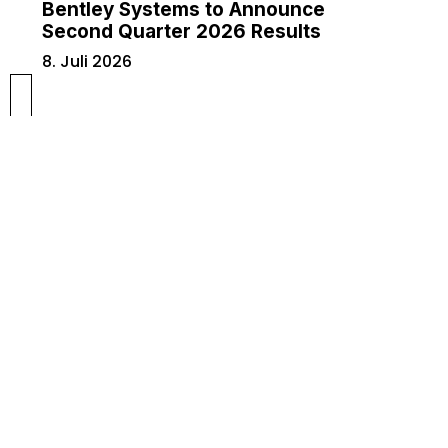
Bentley Systems to Announce
Second Quarter 2026 Results
8. Juli 2026