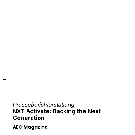
Presseberichterstattung
NXT Activate: Backing the Next
Generation
AEC Magazine