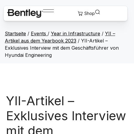
Startseite
/
Events
/
Year in Infrastructure
/
YII –
Artikel aus dem Yearbook 2023
/
YII-Artikel –
Exklusives Interview mit dem Geschäftsführer von
Hyundai Engineering
YII-Artikel –
Exklusives Interview
mit dem