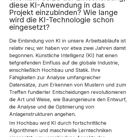
diese KI-Anwendung in das
Projekt einzubinden? Wie lange
wird die KI-Technologie schon
eingesetzt?
Die Einbindung von KI in unsere Arbeitsabläufe ist
relativ neu; wir haben vor etwa zwei Jahren damit
begonnen. Künstliche Intelligenz (KI) hat einen
tiefgreifenden Einfluss auf die globale Industrie,
einschließlich Hochbau und Statik. Ihre
Fähigkeiten zur Analyse umfangreicher
Datensätze, zum Erkennen von Mustern und zum
Treffen fundierter Entscheidungen revolutionieren
die Art und Weise, wie Bauingenieure den Entwurf,
die Analyse und die Optimierung von
Anlagenstrukturen angehen.
Im Hochbau wird KI durch fortschrittliche
Algorithmen und maschinelle Lerntechniken