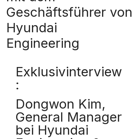
Geschäftsführer von
Hyundai
Engineering
Exklusivinterview
:
Dongwon Kim,
General Manager
bei Hyundai