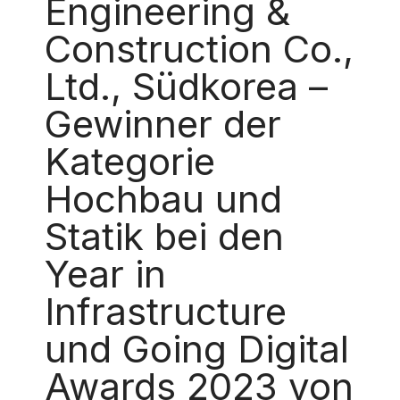
Engineering &
Construction Co.,
Ltd., Südkorea –
Gewinner der
Kategorie
Hochbau und
Statik bei den
Year in
Infrastructure
und Going Digital
Awards 2023 von