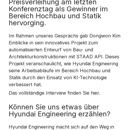
Preisverleihung am letzten
Konferenztag als Gewinner im
Bereich Hochbau und Statik
hervorging.
Im Rahmen unseres Gesprächs gab Dongwon Kim
Einblicke in sein innovatives Projekt zum
automatisierten Entwurf von Bau- und
Architekturkonstruktionen mit STAAD API. Dieses
Projekt veranschaulicht, wie Hyundai Engineering
seine Arbeitsabläufe im Bereich Hochbau und
Statik durch den Einsatz von KI-Technologie
verbessert hat.
Das vollständige Interview finden Sie hier.
Können Sie uns etwas über
Hyundai Engineering erzählen?
Hyundai Engineering macht sich auf den Weg in