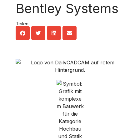
Bentley Systems
Teilen