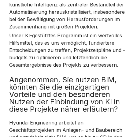
künstliche Intelligenz als zentraler Bestandteil der
Automatisierung herauskristallisiert, insbesondere
bei der Bewältigung von Herausforderungen im
Zusammenhang mit großen Projekten.
Unser KI-gestütztes Programm ist ein wertvolles
Hilfsmittel, das es uns ermöglicht, fundiertere
Entscheidungen zu treffen, Projektzeitpläne und -
budgets zu optimieren und letztendlich die
Gesamtergebnisse des Projekts zu verbessern.
Angenommen, Sie nutzen BIM,
könnten Sie die einzigartigen
Vorteile und den besonderen
Nutzen der Einbindung von KI in
diese Projekte näher erläutern?
Hyundai Engineering arbeitet an
Geschäftsprojekten im Anlagen- und Baubereich