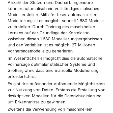
Anzahl der Stützen und Dachart. Ingenieure
können automatisch ein vollständiges statisches
Modell erstellen. Mithilfe dieser automatisierten
Modellierung ist es möglich, schnell 1.680 Modelle
zu erstellen. Durch Training des maschinellen
Lernens auf der Grundlage der Korrelation
zwischen diesen 1.680 Modellierungsergebnissen
und den Variablen ist es möglich, 27 Millionen
Vorhersagemodelle zu generieren.
Im Wesentlichen ermöglicht dies die automatische
Vorhersage optimaler statischer Systeme und
Größen, ohne dass eine manuelle Modellierung
erforderlich ist.
Es gibt drei aufeinander aufbauende Möglichkeiten
zur Nutzung von Daten. Erstens die Erstellung von
deskriptiven Modellen für die Datenvisualisierung,
um Erkenntnisse zu gewinnen.
Zweitens die Verwendung von maschinellem