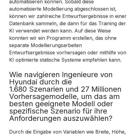
automatisieren können. Sobald diese
automatisierte Modellierung abgeschlossen ist,
können wir zahlreiche Entwurfsergebnisse in einer
Datenbank sammeln, die dann für das Training der
KI verwendet werden kann. Auf diese Weise
konnten wir ein Programm erstellen, das ohne
separate Modellierungsarbeiten
Entwurfsergebnisse vorhersagen oder mithilfe von
KI optimierte statische Systeme empfehlen kann.
Wie navigieren Ingenieure von
Hyundai durch die
1.680 Szenarien und 27 Millionen
Vorhersagemodelle, um das am
besten geeignete Modell oder
spezifische Szenario für ihre
Anforderungen auszuwählen?
Durch die Eingabe von Variablen wie Breite, Höhe,