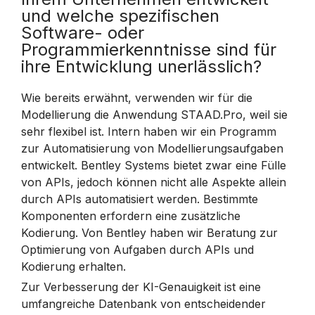
und welche spezifischen
Software- oder
Programmierkenntnisse sind für
ihre Entwicklung unerlässlich?
Wie bereits erwähnt, verwenden wir für die
Modellierung die Anwendung STAAD.Pro, weil sie
sehr flexibel ist. Intern haben wir ein Programm
zur Automatisierung von Modellierungsaufgaben
entwickelt. Bentley Systems bietet zwar eine Fülle
von APIs, jedoch können nicht alle Aspekte allein
durch APIs automatisiert werden. Bestimmte
Komponenten erfordern eine zusätzliche
Kodierung. Von Bentley haben wir Beratung zur
Optimierung von Aufgaben durch APIs und
Kodierung erhalten.
Zur Verbesserung der KI-Genauigkeit ist eine
umfangreiche Datenbank von entscheidender