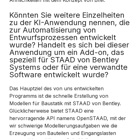
Ähnlichkeiten mit dem Konzept von BIM.
Könnten Sie weitere Einzelheiten
zu der KI-Anwendung nennen, die
zur Automatisierung von
Entwurfsprozessen entwickelt
wurde? Handelt es sich bei dieser
Anwendung um ein Add-on, das
speziell für STAAD von Bentley
Systems oder für eine verwandte
Software entwickelt wurde?
Das Hauptziel des von uns entwickelten
Programms ist die schnelle Erstellung von
Modellen für Baustatik mit STAAD von Bentley.
Glücklicherweise bietet STAAD eine
hervorragende API namens OpenSTAAD, mit der
wir schwierige Modellierungsaufgaben wie die
Erzeugung von Bauteilen und Eingangslasten