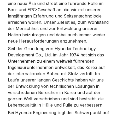
eine neue Ära und strebt eine führende Rolle im
Bau- und EPC-Geschäft an, die wir mit unserer
langjährigen Erfahrung und Spitzentechnologie
erreichen wollen. Unser Ziel ist es, zum Wohlstand
der Menschheit und zur Entwicklung unserer
Nation beizutragen und dabei auch immer wieder
neue Herausforderungen anzunehmen.
Seit der Gründung von Hyundai Technology
Development Co., Ltd. im Jahr 1974 hat sich das
Unternehmen zu einem weltweit führenden
Ingenieurunternehmen entwickelt, das Korea auf
der internationalen Bühne mit Stolz vertritt. Im
Laufe unserer langen Geschichte haben wir uns
der Entwicklung von technischen Lösungen in
verschiedenen Bereichen in Korea und auf der
ganzen Welt verschrieben und sind bestrebt, die
Lebensqualität in Hülle und Fülle zu verbessern.
Bei Hyundai Engineering liegt der Schwerpunkt auf