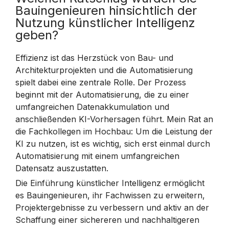
Bauingenieuren hinsichtlich der
Nutzung künstlicher Intelligenz
geben?
Effizienz ist das Herzstück von Bau- und
Architekturprojekten und die Automatisierung
spielt dabei eine zentrale Rolle. Der Prozess
beginnt mit der Automatisierung, die zu einer
umfangreichen Datenakkumulation und
anschließenden KI-Vorhersagen führt. Mein Rat an
die Fachkollegen im Hochbau: Um die Leistung der
KI zu nutzen, ist es wichtig, sich erst einmal durch
Automatisierung mit einem umfangreichen
Datensatz auszustatten.
Die Einführung künstlicher Intelligenz ermöglicht
es Bauingenieuren, ihr Fachwissen zu erweitern,
Projektergebnisse zu verbessern und aktiv an der
Schaffung einer sichereren und nachhaltigeren