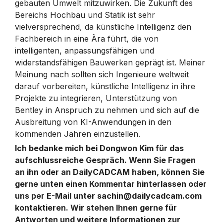
gebauten Umwelt mitzuwirken. Die Zukunft des
Bereichs Hochbau und Statik ist sehr
vielversprechend, da künstliche Intelligenz den
Fachbereich in eine Ära führt, die von
intelligenten, anpassungsfähigen und
widerstandsfähigen Bauwerken geprägt ist. Meiner
Meinung nach sollten sich Ingenieure weltweit
darauf vorbereiten, künstliche Intelligenz in ihre
Projekte zu integrieren, Unterstützung von
Bentley in Anspruch zu nehmen und sich auf die
Ausbreitung von KI-Anwendungen in den
kommenden Jahren einzustellen.
Ich bedanke mich bei Dongwon Kim für das
aufschlussreiche Gespräch. Wenn Sie Fragen
an ihn oder an DailyCADCAM haben, können Sie
gerne unten einen Kommentar hinterlassen oder
uns per E-Mail unter
sachin@dailycadcam.com
kontaktieren. Wir stehen Ihnen gerne für
Antworten und weitere Informationen zur