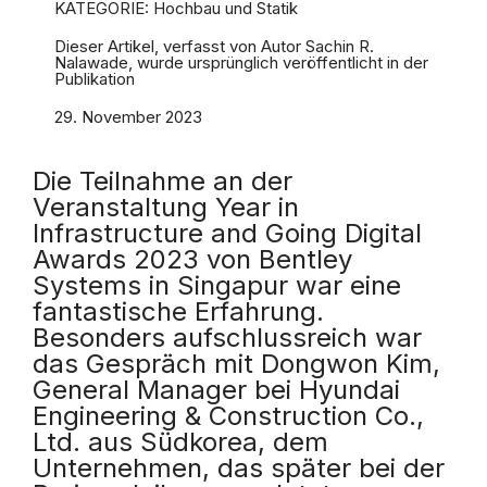
KATEGORIE: Hochbau und Statik
Dieser Artikel, verfasst von Autor Sachin R.
Nalawade, wurde ursprünglich veröffentlicht in der
Publikation
29. November 2023
Die Teilnahme an der
Veranstaltung Year in
Infrastructure and Going Digital
Awards 2023 von Bentley
Systems in Singapur war eine
fantastische Erfahrung.
Besonders aufschlussreich war
das Gespräch mit Dongwon Kim,
General Manager bei Hyundai
Engineering & Construction Co.,
Ltd. aus Südkorea, dem
Unternehmen, das später bei der