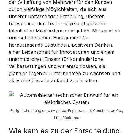
der Schaffung von Mehrwert für den Kunden
durch vielfältige Möglichkeiten, die sich aus
unserer umfassenden Erfahrung, unserer
hervorragenden Technologie und unseren
talentierten Mitarbeitenden ergeben. Mit unserem
unerschütterlichen Engagement für
herausragende Leistungen, positivem Denken,
einer Leidenschaft für Innovationen und einem
unermüdlichen Einsatz für kontinuierliche
Verbesserungen sind wir entschlossen, als
globales Ingenieurunternehmen zu wachsen und
aktiv eine bessere Zukunft zu gestalten.
Bildgenehmigung durch Hyundai Engineering & Construction Co.,
Ltd., Südkorea
Wie kam es zu der Entscheidung,