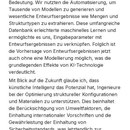
Bedeutung. Wir nutzten die Automatisierung, um
Tausende von Modellen zu generieren und
wesentliche Entwurfsergebnisse wie Mengen und
Strukturtypen zu extrahieren. Diese umfangreiche
Datenbank erleichterte maschinelles Lernen und
ermöglichte es uns, Eingabeparameter mit
Entwurfsergebnissen zu verknüpfen. Folglich ist
die Vorhersage von Entwurfsergebnissen jetzt
auch ohne eine Modellierung möglich, was die
grundlegenden Effekte von KI-Technologie
verdeutlicht.
Mit Blick auf die Zukunft glaube ich, dass
künstliche Intelligenz das Potenzial hat, Ingenieure
bei der Optimierung struktureller Konfigurationen
und Materialien zu unterstützen. Dies beinhaltet
die Berücksichtigung von Umweltfaktoren, die
Einhaltung internationaler Vorschriften und die
Gewährleistung der Einhaltung von
Sicherheitsstandards, was letztendlich zur