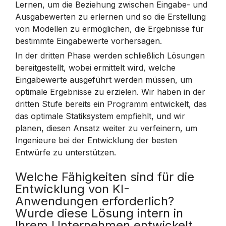
Lernen, um die Beziehung zwischen Eingabe- und
Ausgabewerten zu erlernen und so die Erstellung
von Modellen zu ermöglichen, die Ergebnisse für
bestimmte Eingabewerte vorhersagen.
In der dritten Phase werden schließlich Lösungen
bereitgestellt, wobei ermittelt wird, welche
Eingabewerte ausgeführt werden müssen, um
optimale Ergebnisse zu erzielen. Wir haben in der
dritten Stufe bereits ein Programm entwickelt, das
das optimale Statiksystem empfiehlt, und wir
planen, diesen Ansatz weiter zu verfeinern, um
Ingenieure bei der Entwicklung der besten
Entwürfe zu unterstützen.
Welche Fähigkeiten sind für die
Entwicklung von KI-
Anwendungen erforderlich?
Wurde diese Lösung intern in
Ihrem Unternehmen entwickelt