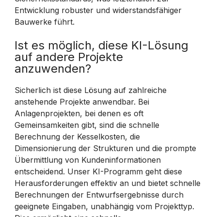
Entwicklung robuster und widerstandsfähiger
Bauwerke führt.
Ist es möglich, diese KI-Lösung
auf andere Projekte
anzuwenden?
Sicherlich ist diese Lösung auf zahlreiche
anstehende Projekte anwendbar. Bei
Anlagenprojekten, bei denen es oft
Gemeinsamkeiten gibt, sind die schnelle
Berechnung der Kesselkosten, die
Dimensionierung der Strukturen und die prompte
Übermittlung von Kundeninformationen
entscheidend. Unser KI-Programm geht diese
Herausforderungen effektiv an und bietet schnelle
Berechnungen der Entwurfsergebnisse durch
geeignete Eingaben, unabhängig vom Projekttyp.