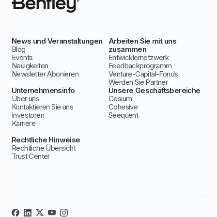
News und Veranstaltungen
Arbeiten Sie mit uns
Blog
zusammen
Events
Entwicklernetzwerk
Neuigkeiten
Feedbackprogramm
Newsletter Abonieren
Venture-Capital-Fonds
Werden Sie Partner
Unternehmensinfo
Unsere Geschäftsbereiche
Über uns
Cesium
Kontaktieren Sie uns
Cohesive
Investoren
Seequent
Karriere
Rechtliche Hinweise
Rechtliche Übersicht
Trust Center