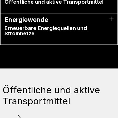
Öffentliche und aktive Transportmittel
Energiewende
Erneuerbare Energiequellen und
Stromnetze
Öffentliche und aktive
Transportmittel