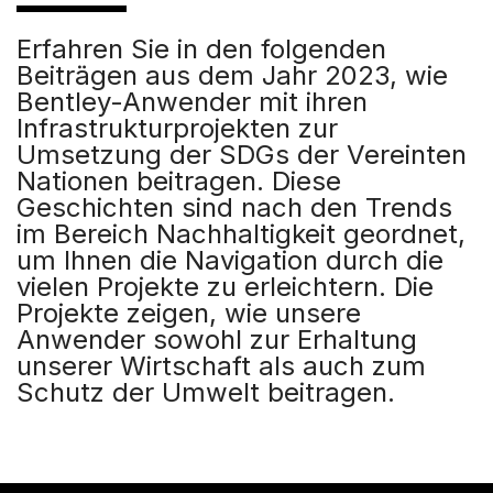
Erfahren Sie in den folgenden
Beiträgen aus dem Jahr 2023, wie
Bentley-Anwender mit ihren
Infrastrukturprojekten zur
Umsetzung der SDGs der Vereinten
Nationen beitragen. Diese
Geschichten sind nach den Trends
im Bereich Nachhaltigkeit geordnet,
um Ihnen die Navigation durch die
vielen Projekte zu erleichtern. Die
Projekte zeigen, wie unsere
Anwender sowohl zur Erhaltung
unserer Wirtschaft als auch zum
Schutz der Umwelt beitragen.