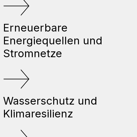
Erneuerbare
Energiequellen und
Stromnetze
Wasserschutz und
Klimaresilienz