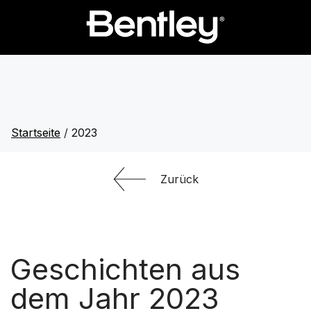
Startseite
/
2023
Zurück
Geschichten aus
dem Jahr 2023