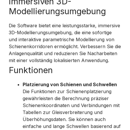
immersiven 3D-
Modellierungsumgebung
Die Software bietet eine leistungsstarke, immersive
3D-Modellierungsumgebung, die eine sofortige
und interaktive parametrische Modellierung von
Schienenkorridoren ermöglicht. Verbessern Sie die
Anlagenqualität und reduzieren Sie Nacharbeiten
mit einer vollständig lokalisierten Anwendung.
Funktionen
Platzierung von Schienen und Schwellen
Die Funktionen zur Schienenplatzierung
gewährleisten die Berechnung präziser
Schienenkoordinaten und Verbindungen mit
Tabellen zur Gleisverbreiterung und
Überhöhungsdaten. Sie können auch
einfache und lange Schwellen basierend auf