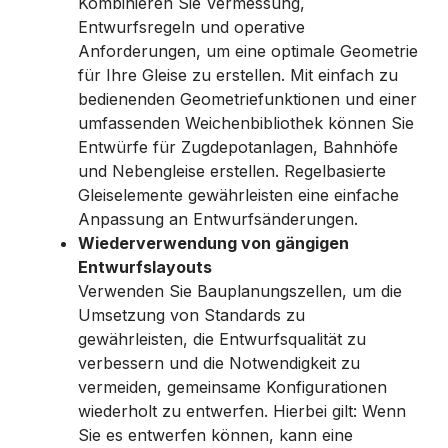
Kombinieren Sie Vermessung,
Entwurfsregeln und operative
Anforderungen, um eine optimale Geometrie
für Ihre Gleise zu erstellen. Mit einfach zu
bedienenden Geometriefunktionen und einer
umfassenden Weichenbibliothek können Sie
Entwürfe für Zugdepotanlagen, Bahnhöfe
und Nebengleise erstellen. Regelbasierte
Gleiselemente gewährleisten eine einfache
Anpassung an Entwurfsänderungen.
Wiederverwendung von gängigen
Entwurfslayouts
Verwenden Sie Bauplanungszellen, um die
Umsetzung von Standards zu
gewährleisten, die Entwurfsqualität zu
verbessern und die Notwendigkeit zu
vermeiden, gemeinsame Konfigurationen
wiederholt zu entwerfen. Hierbei gilt: Wenn
Sie es entwerfen können, kann eine