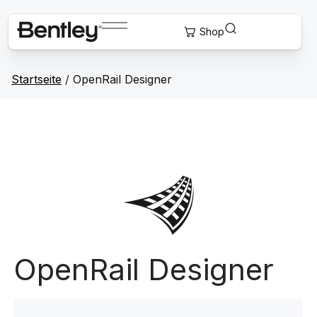
Startseite
/
OpenRail Designer
OpenRail Designer