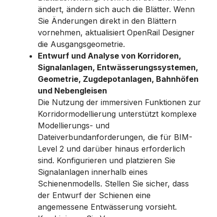
ändert, ändern sich auch die Blätter. Wenn
Sie Änderungen direkt in den Blättern
vornehmen, aktualisiert OpenRail Designer
die Ausgangsgeometrie.
Entwurf und Analyse von Korridoren,
Signalanlagen, Entwässerungssystemen,
Geometrie, Zugdepotanlagen, Bahnhöfen
und Nebengleisen
Die Nutzung der immersiven Funktionen zur
Korridormodellierung unterstützt komplexe
Modellierungs- und
Dateiverbundanforderungen, die für BIM-
Level 2 und darüber hinaus erforderlich
sind. Konfigurieren und platzieren Sie
Signalanlagen innerhalb eines
Schienenmodells. Stellen Sie sicher, dass
der Entwurf der Schienen eine
angemessene Entwässerung vorsieht. ​