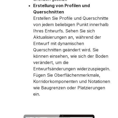
Erstellung von Profilen und
Querschnitten
​Erstellen Sie Profile und Querschnitte
von jedem beliebigen Punkt innerhalb
Ihres Entwurfs. Sehen Sie sich
Aktualisierungen an, während der
Entwurf mit dynamischen
Querschnitten geändert wird. Sie
können einsehen, wie sich der Boden
verändert, um die
Entwurfsänderungen widerzuspiegeln.
Fügen Sie Oberflächenmerkmale,
Korridorkomponenten und Notationen
wie Baugrenzen oder Platzierungen
ein.