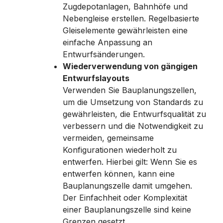
Zugdepotanlagen, Bahnhöfe und
Nebengleise erstellen. Regelbasierte
Gleiselemente gewährleisten eine
einfache Anpassung an
Entwurfsänderungen.
Wiederverwendung von gängigen
Entwurfslayouts
Verwenden Sie Bauplanungszellen,
um die Umsetzung von Standards zu
gewährleisten, die Entwurfsqualität zu
verbessern und die Notwendigkeit zu
vermeiden, gemeinsame
Konfigurationen wiederholt zu
entwerfen. Hierbei gilt: Wenn Sie es
entwerfen können, kann eine
Bauplanungszelle damit umgehen.
Der Einfachheit oder Komplexität
einer Bauplanungszelle sind keine
Grenzen gesetzt.