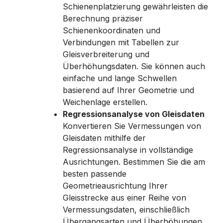
Schienenplatzierung gewährleisten die
Berechnung präziser
Schienenkoordinaten und
Verbindungen mit Tabellen zur
Gleisverbreiterung und
Überhöhungsdaten. Sie können auch
einfache und lange Schwellen
basierend auf Ihrer Geometrie und
Weichenlage erstellen.
Regressionsanalyse von Gleisdaten
Konvertieren Sie Vermessungen von
Gleisdaten mithilfe der
Regressionsanalyse in vollständige
Ausrichtungen. Bestimmen Sie die am
besten passende
Geometrieausrichtung Ihrer
Gleisstrecke aus einer Reihe von
Vermessungsdaten, einschließlich
Übergangsarten und Überhöhungen.