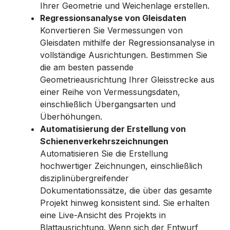
Ihrer Geometrie und Weichenlage erstellen.
Regressionsanalyse von Gleisdaten
Konvertieren Sie Vermessungen von
Gleisdaten mithilfe der Regressionsanalyse in
vollständige Ausrichtungen. Bestimmen Sie
die am besten passende
Geometrieausrichtung Ihrer Gleisstrecke aus
einer Reihe von Vermessungsdaten,
einschließlich Übergangsarten und
Überhöhungen.
Automatisierung der Erstellung von
Schienenverkehrszeichnungen
Automatisieren Sie die Erstellung
hochwertiger Zeichnungen, einschließlich
disziplinübergreifender
Dokumentationssätze, die über das gesamte
Projekt hinweg konsistent sind. Sie erhalten
eine Live-Ansicht des Projekts in
Blattausrichtung. Wenn sich der Entwurf