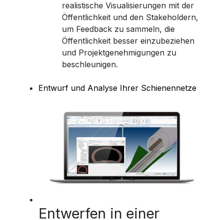
realistische Visualisierungen mit der
Öffentlichkeit und den Stakeholdern,
um Feedback zu sammeln, die
Öffentlichkeit besser einzubeziehen
und Projektgenehmigungen zu
beschleunigen.
Entwurf und Analyse Ihrer Schienennetze
Entwerfen in einer