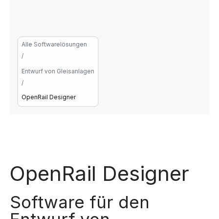
Alle Softwarelösungen
/
Entwurf von Gleisanlagen
/
OpenRail Designer
OpenRail Designer
Software für den